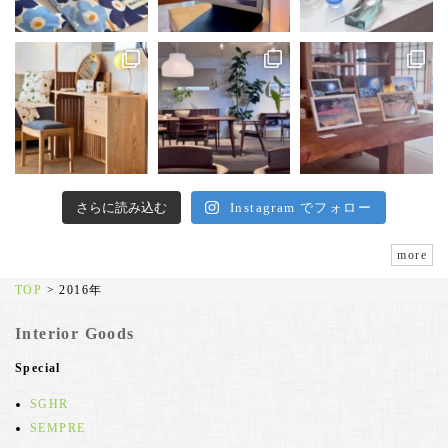
さらに読み込む
Instagram でフォロー
more
TOP
>
2016年
Interior Goods
Special
SGHR
SEMPRE