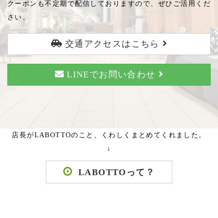
クーポンも不定期で配信しておりますので、ぜひご活用くだ
さい。
交通アクセスはこちら
LINEでお問い合わせ
店長がLABOTTOのこと、くわしくまとめてくれました。
↓
LABOTTOって？