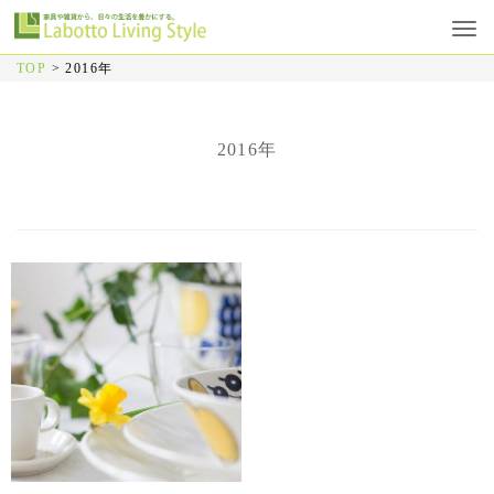
TOP
>
2016年
2016年