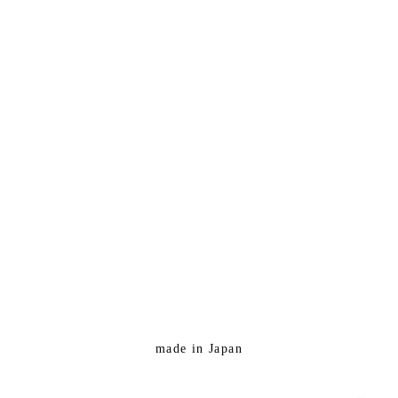
made in Japan