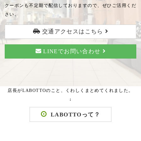
クーポンも不定期で配信しておりますので、ぜひご活用くだ
さい。
交通アクセスはこちら
LINEでお問い合わせ
店長がLABOTTOのこと、くわしくまとめてくれました。
↓
LABOTTOって？