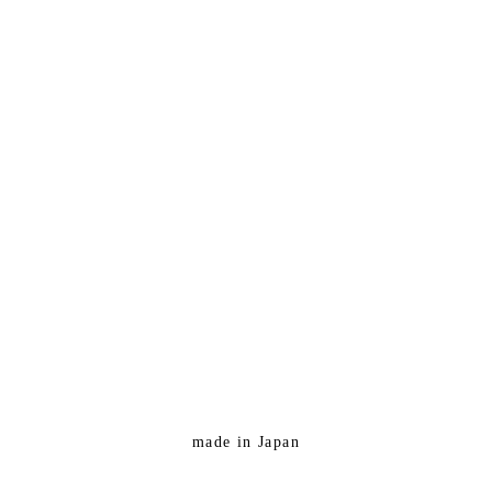
made in Japan