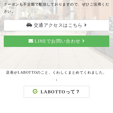
クーポンも不定期で配信しておりますので、ぜひご活用くだ
さい。
交通アクセスはこちら
LINEでお問い合わせ
店長がLABOTTOのこと、くわしくまとめてくれました。
↓
LABOTTOって？