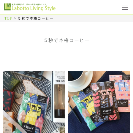
TOP
>
５秒で本格コーヒー
５秒で本格コーヒー