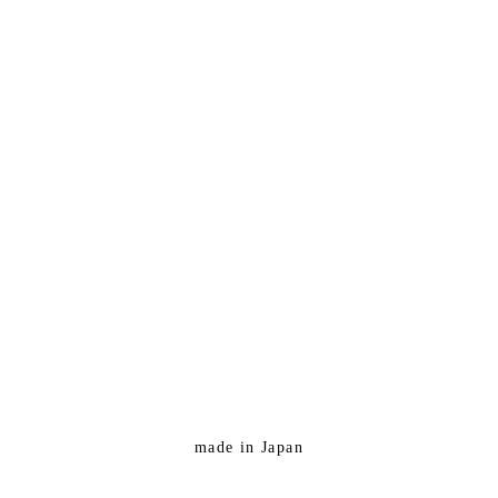
made in Japan