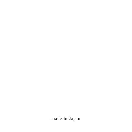
made in Japan