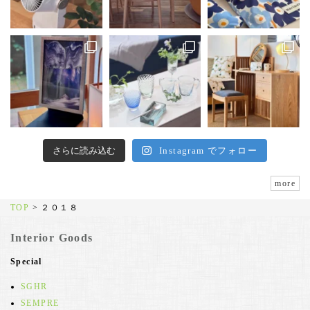
さらに読み込む
Instagram でフォロー
more
TOP
>
２０１８
Interior Goods
Special
SGHR
SEMPRE