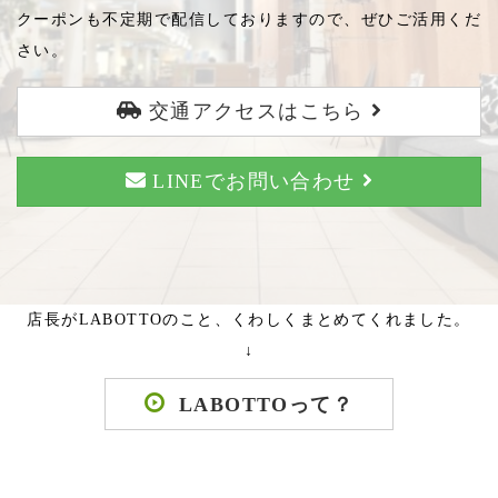
クーポンも不定期で配信しておりますので、ぜひご活用くだ
さい。
交通アクセスはこちら
LINEでお問い合わせ
店長がLABOTTOのこと、くわしくまとめてくれました。
↓
LABOTTOって？