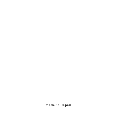
made in Japan