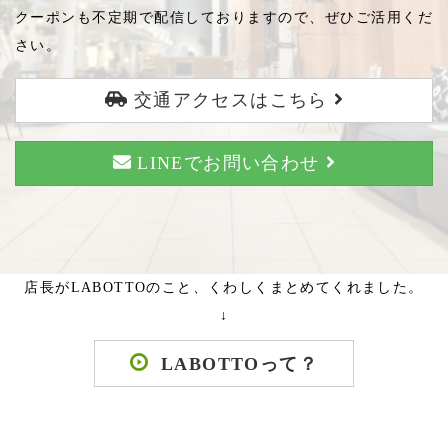
クーポンも不定期で配信しておりますので、ぜひご活用くだ
さい。
交通アクセスはこちら
LINEでお問い合わせ
店長がLABOTTOのこと、くわしくまとめてくれました。
↓
LABOTTOって？