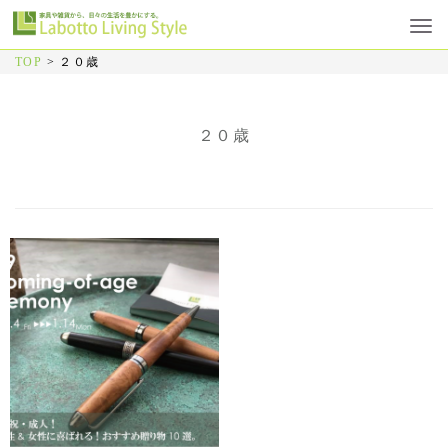
TOP
>
２０歳
２０歳