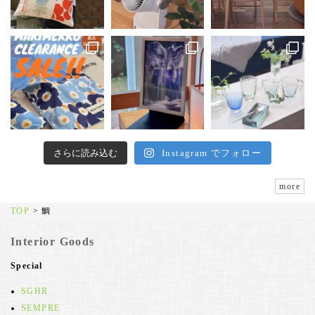
さらに読み込む
Instagram でフォロー
more
TOP
>
鯛
Interior Goods
Special
SGHR
SEMPRE