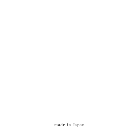
made in Japan