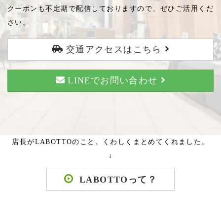
クーポンも不定期で配信しておりますので、ぜひご活用くだ
さい。
交通アクセスはこちら
LINEでお問い合わせ
店長がLABOTTOのこと、くわしくまとめてくれました。
↓
LABOTTOって？