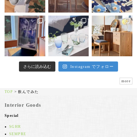
さらに読み込む
Instagram でフォロー
more
TOP
>
飲んでみた
Interior Goods
Special
SGHR
SEMPRE