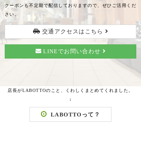
クーポンも不定期で配信しておりますので、ぜひご活用くだ
さい。
交通アクセスはこちら
LINEでお問い合わせ
店長がLABOTTOのこと、くわしくまとめてくれました。
↓
LABOTTOって？