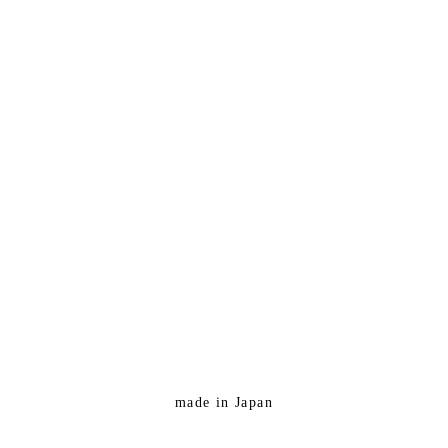
made in Japan