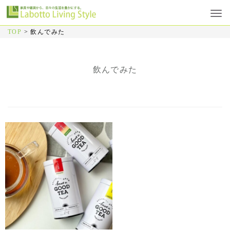
TOP
>
飲んでみた
飲んでみた