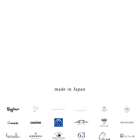
made in Japan