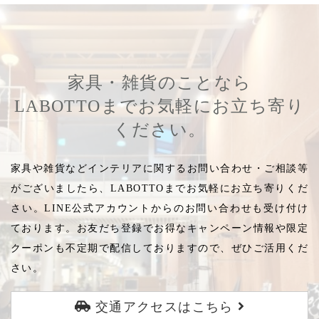
家具・雑貨のことなら
LABOTTOまでお気軽にお立ち寄り
ください。
家具や雑貨などインテリアに関するお問い合わせ・ご相談等
がございましたら、LABOTTOまでお気軽にお立ち寄りくだ
さい。LINE公式アカウントからのお問い合わせも受け付け
ております。お友だち登録でお得なキャンペーン情報や限定
クーポンも不定期で配信しておりますので、ぜひご活用くだ
さい。
交通アクセスはこちら