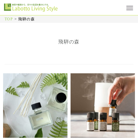
TOP
>
飛騨の森
飛騨の森