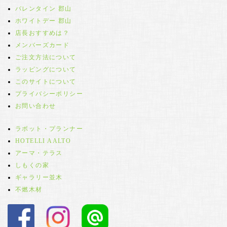
バレンタイン 郡山
ホワイトデー 郡山
店長おすすめは？
メンバーズカード
ご注文方法について
ラッピングについて
このサイトについて
プライバシーポリシー
お問い合わせ
ラボット・プランナー
HOTELLI AALTO
アーマ・テラス
しもくの家
ギャラリー並木
不燃木材