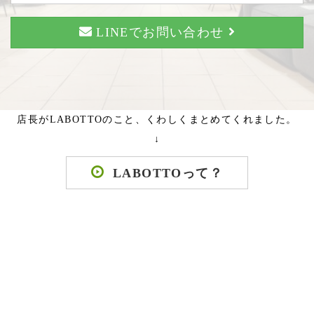
LINEでお問い合わせ
店長がLABOTTOのこと、くわしくまとめてくれました。
↓
LABOTTOって？