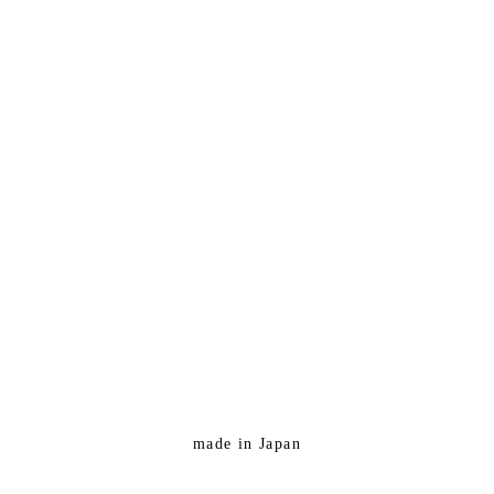
made in Japan