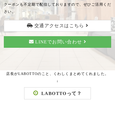
クーポンも不定期で配信しておりますので、ぜひご活用くだ
さい。
交通アクセスはこちら
LINEでお問い合わせ
店長がLABOTTOのこと、くわしくまとめてくれました。
↓
LABOTTOって？