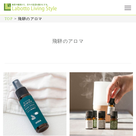
TOP
>
飛騨のアロマ
飛騨のアロマ