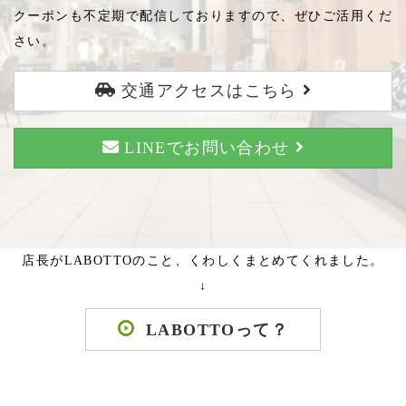
クーポンも不定期で配信しておりますので、ぜひご活用くだ
さい。
交通アクセスはこちら
LINEでお問い合わせ
店長がLABOTTOのこと、くわしくまとめてくれました。
↓
LABOTTOって？