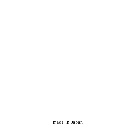
made in Japan