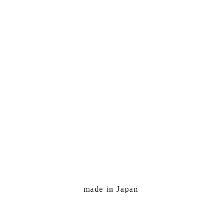
made in Japan