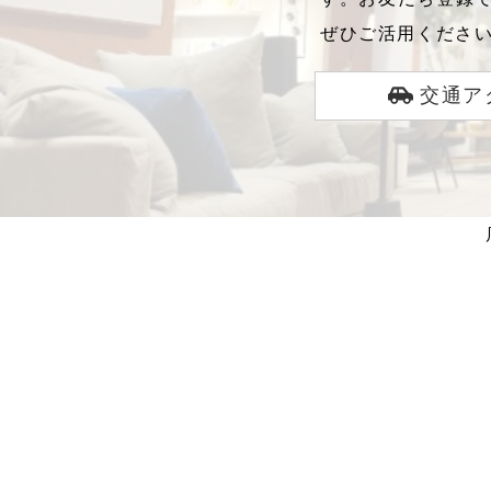
ぜひご活用くださ
交通ア