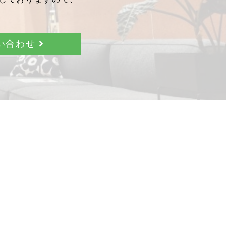
問い合わせ
。