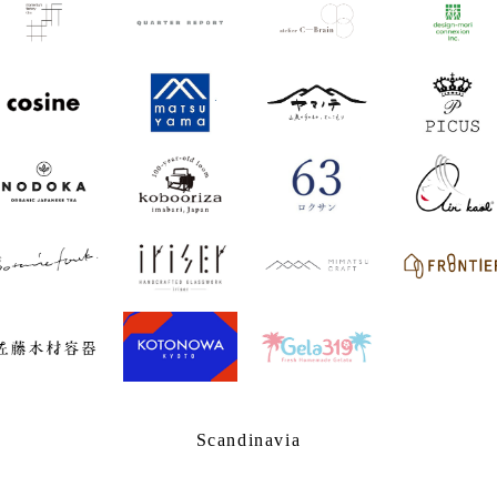
Scandinavia