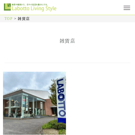
TOP
>
雑貨店
雑貨店