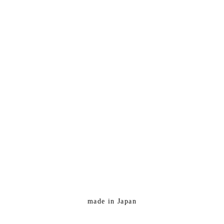
made in Japan