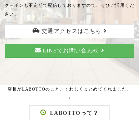
クーポンも不定期で配信しておりますので、ぜひご活用くだ
さい。
交通アクセスはこちら
LINEでお問い合わせ
店長がLABOTTOのこと、くわしくまとめてくれました。
↓
LABOTTOって？