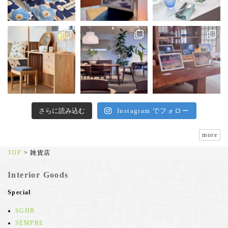
さらに読み込む
Instagram でフォロー
more
TOP
>
雑貨店
Interior Goods
Special
SGHR
SEMPRE