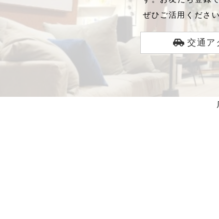
ぜひご活用くださ
交通ア