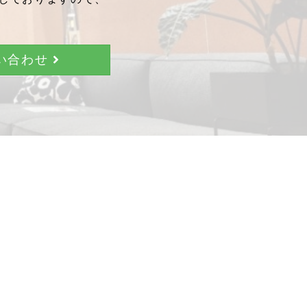
問い合わせ
。