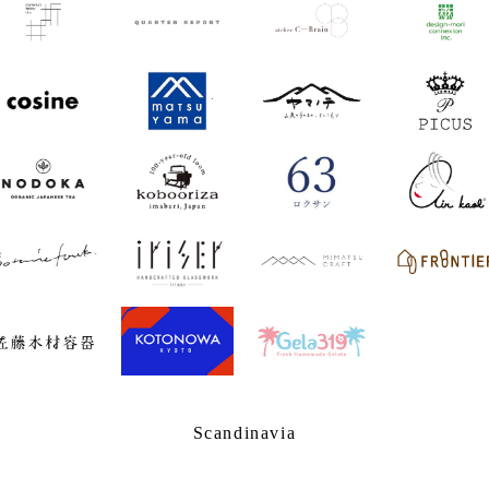
Scandinavia