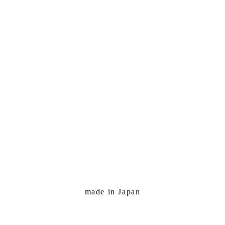
made in Japan