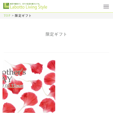
TOP
>
限定ギフト
限定ギフト