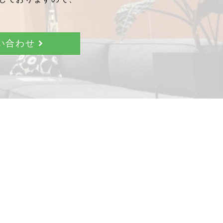
問い合わせ
。