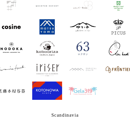
Scandinavia