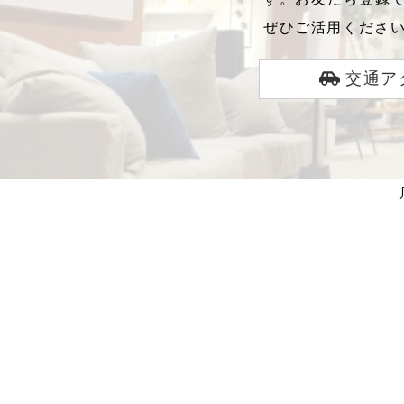
ぜひご活用くださ
交通ア