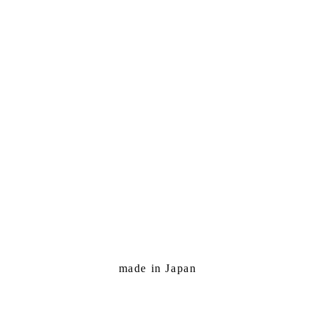
made in Japan