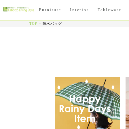
Furniture
Interior
Tableware
TOP
>
防水バッグ