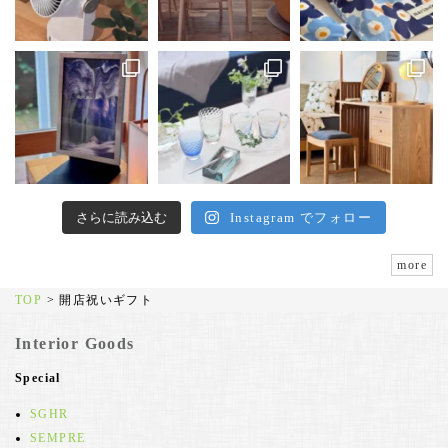
さらに読み込む
Instagram でフォロー
more
TOP
>
開店祝いギフト
Interior Goods
Special
SGHR
SEMPRE