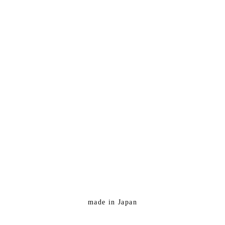
made in Japan