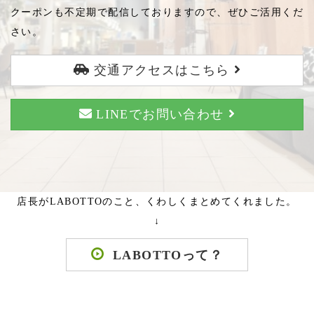
クーポンも不定期で配信しておりますので、ぜひご活用くだ
さい。
交通アクセスはこちら
LINEでお問い合わせ
店長がLABOTTOのこと、くわしくまとめてくれました。
↓
LABOTTOって？