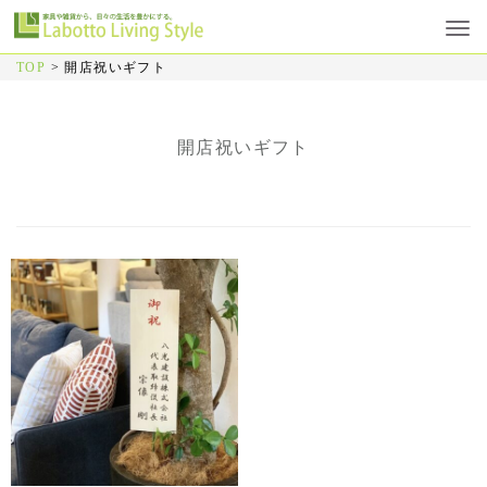
TOP
>
開店祝いギフト
開店祝いギフト