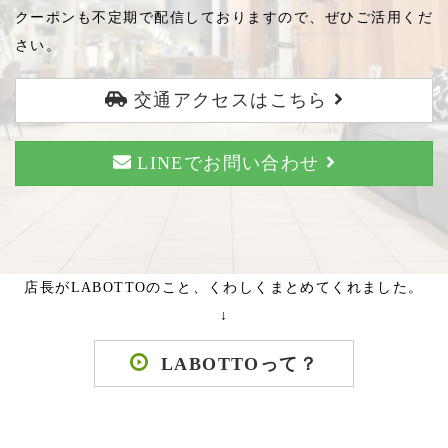
クーポンも不定期で配信しておりますので、ぜひご活用くだ
さい。
交通アクセスはこちら
LINEでお問い合わせ
店長がLABOTTOのこと、くわしくまとめてくれました。
↓
LABOTTOって？