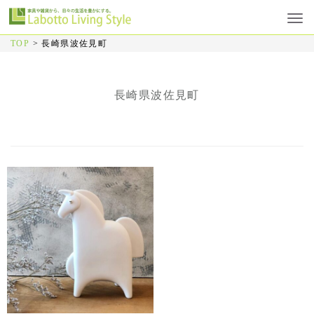
TOP
>
長崎県波佐見町
長崎県波佐見町