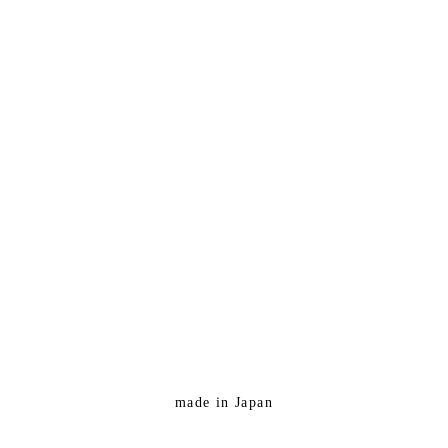
made in Japan