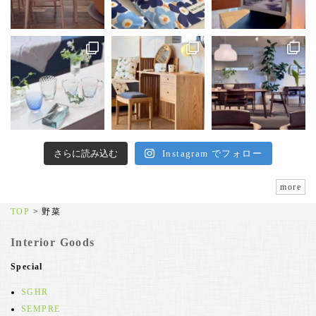
さらに読み込む
Instagram でフォロー
more
TOP
>
野菜
Interior Goods
Special
SGHR
SEMPRE