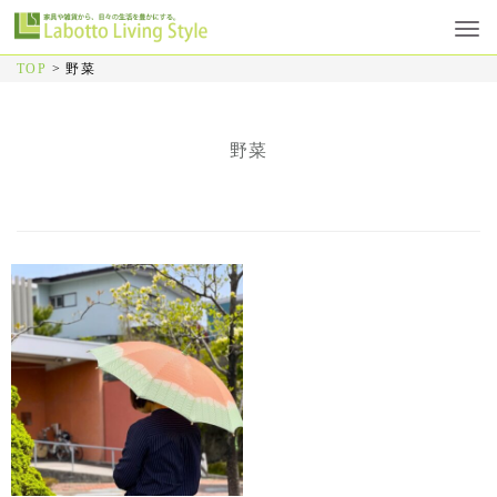
TOP
>
野菜
野菜