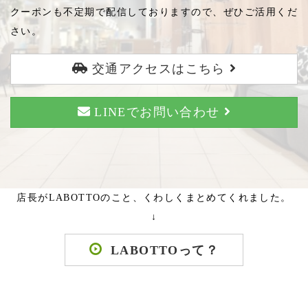
クーポンも不定期で配信しておりますので、ぜひご活用くだ
さい。
交通アクセスはこちら
LINEでお問い合わせ
店長がLABOTTOのこと、くわしくまとめてくれました。
↓
LABOTTOって？