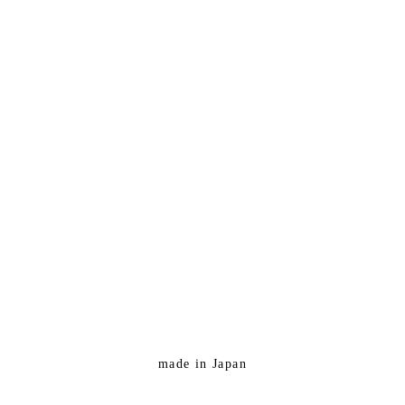
made in Japan