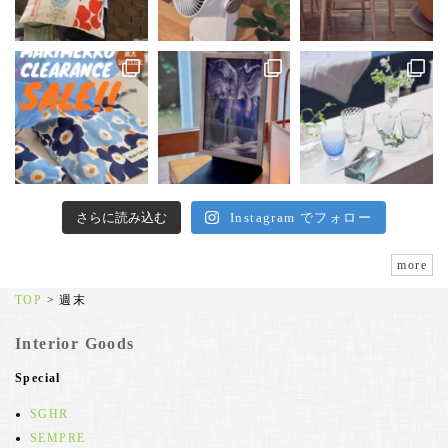
さらに読み込む
Instagram でフォロー
more
TOP
>
週末
Interior Goods
Special
SGHR
SEMPRE