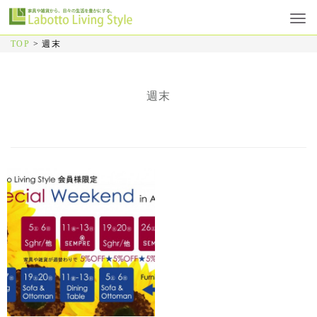
TOP
>
週末
週末