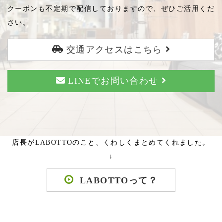
クーポンも不定期で配信しておりますので、ぜひご活用くだ
さい。
交通アクセスはこちら
LINEでお問い合わせ
店長がLABOTTOのこと、くわしくまとめてくれました。
↓
LABOTTOって？