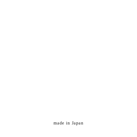
made in Japan