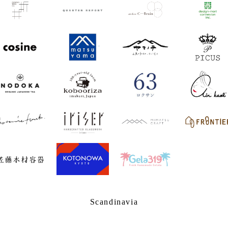
Scandinavia