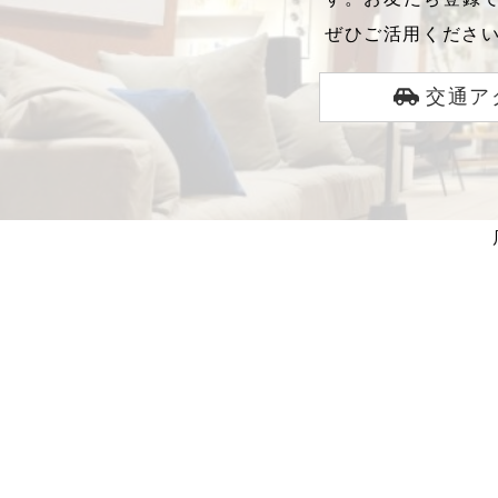
ぜひご活用くださ
交通ア