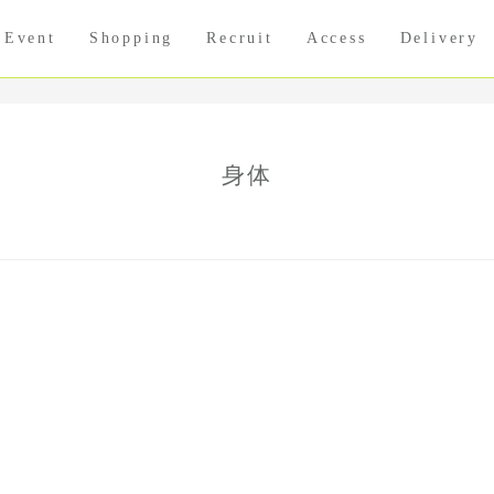
Event
Shopping
Recruit
Access
Delivery
身体