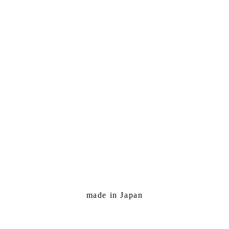
made in Japan