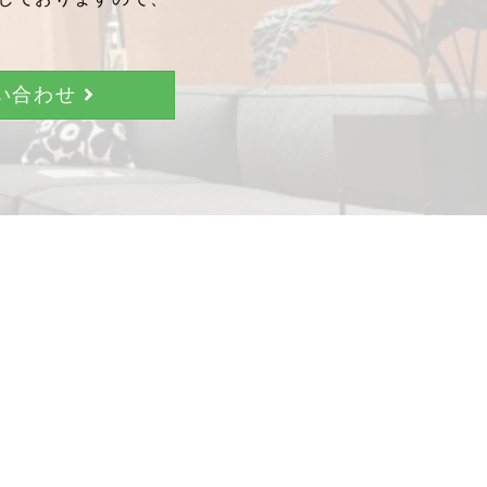
問い合わせ
。