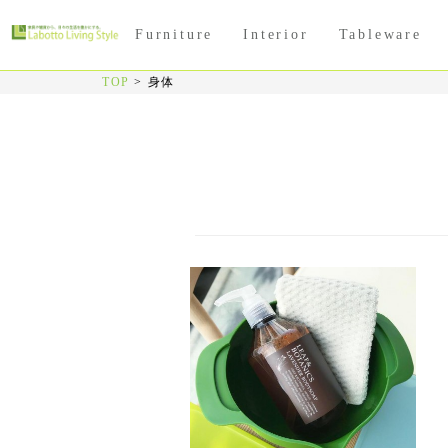
Furniture
Interior
Tableware
TOP
>
身体