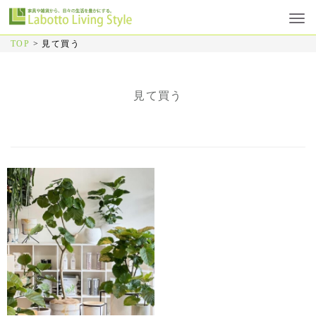
TOP
>
見て買う
見て買う