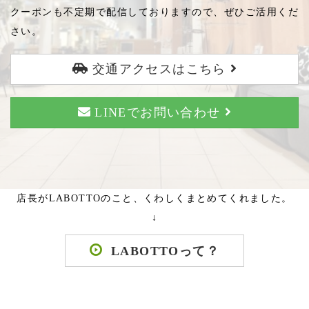
クーポンも不定期で配信しておりますので、ぜひご活用くだ
さい。
交通アクセスはこちら
LINEでお問い合わせ
店長がLABOTTOのこと、くわしくまとめてくれました。
↓
LABOTTOって？