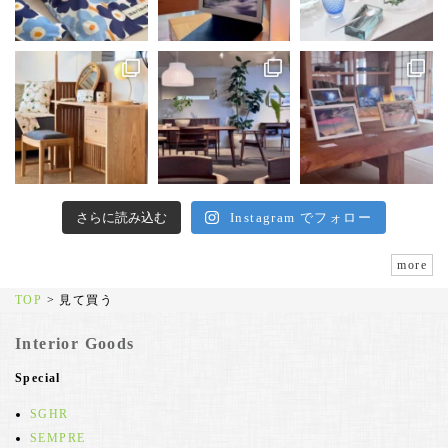
さらに読み込む
Instagram でフォロー
more
TOP
>
見て買う
Interior Goods
Special
SGHR
SEMPRE