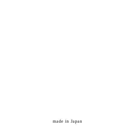
made in Japan