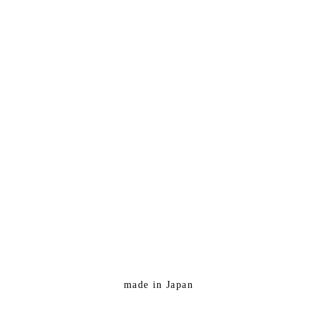
made in Japan