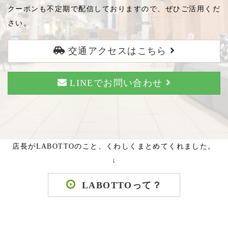
クーポンも不定期で配信しておりますので、ぜひご活用くだ
さい。
交通アクセスはこちら
LINEでお問い合わせ
店長がLABOTTOのこと、くわしくまとめてくれました。
↓
LABOTTOって？