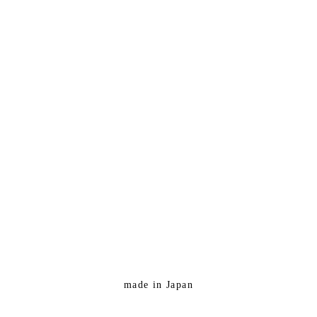
made in Japan