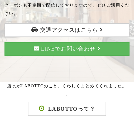
クーポンも不定期で配信しておりますので、ぜひご活用くだ
さい。
交通アクセスはこちら
LINEでお問い合わせ
店長がLABOTTOのこと、くわしくまとめてくれました。
↓
LABOTTOって？