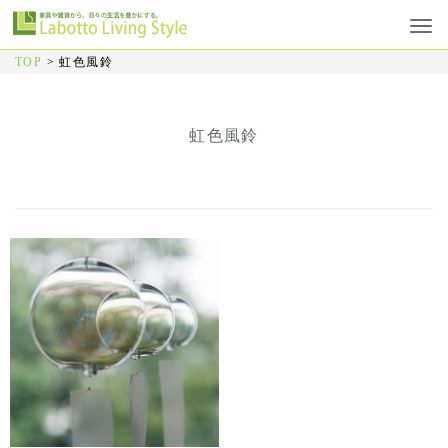
TOP
>
虹色風鈴
虹色風鈴