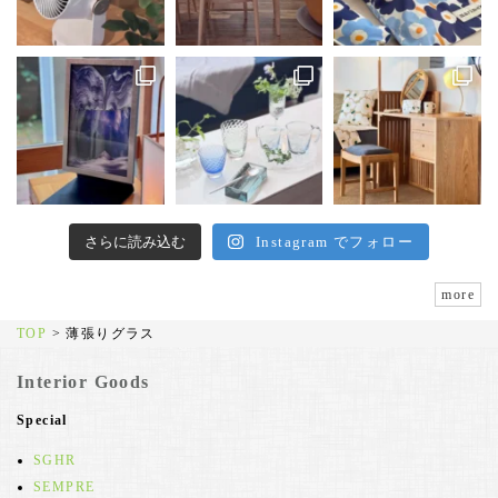
さらに読み込む
Instagram でフォロー
more
TOP
>
薄張りグラス
Interior Goods
Special
SGHR
SEMPRE