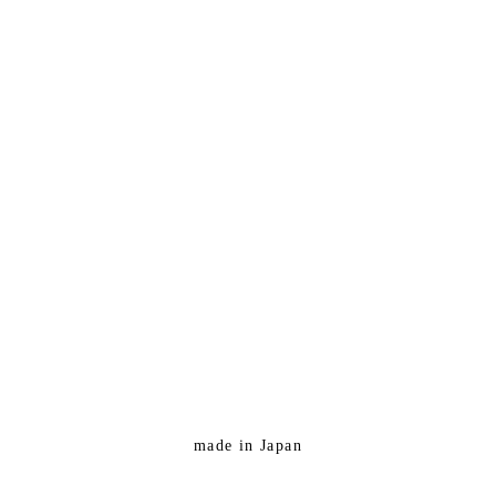
made in Japan