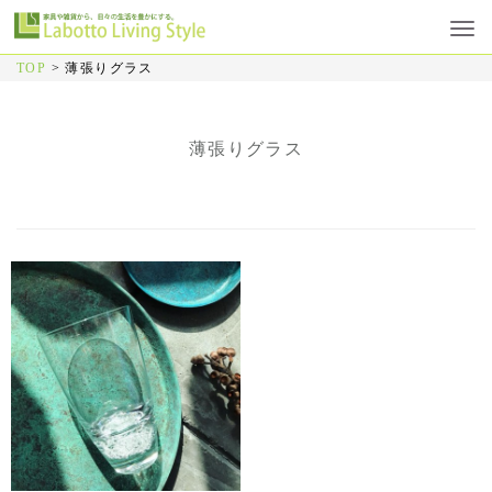
TOP
>
薄張りグラス
薄張りグラス