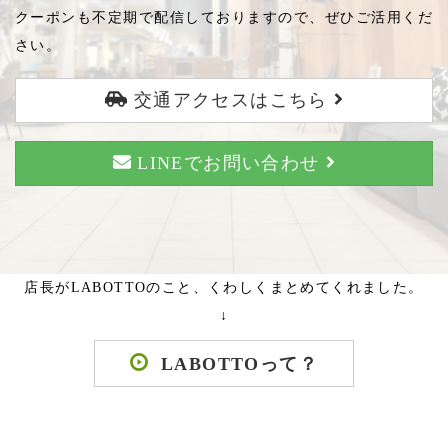
クーポンも不定期で配信しておりますので、ぜひご活用くだ
さい。
交通アクセスはこちら
LINEでお問い合わせ
店長がLABOTTOのこと、くわしくまとめてくれました。
↓
LABOTTOって？