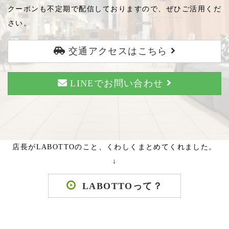
クーポンも不定期で配信しておりますので、ぜひご活用くだ
さい。
交通アクセスはこちら
LINEでお問い合わせ
店長がLABOTTOのこと、くわしくまとめてくれました。
↓
LABOTTOって？