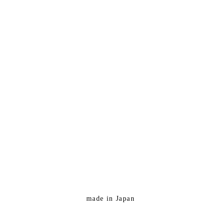
made in Japan