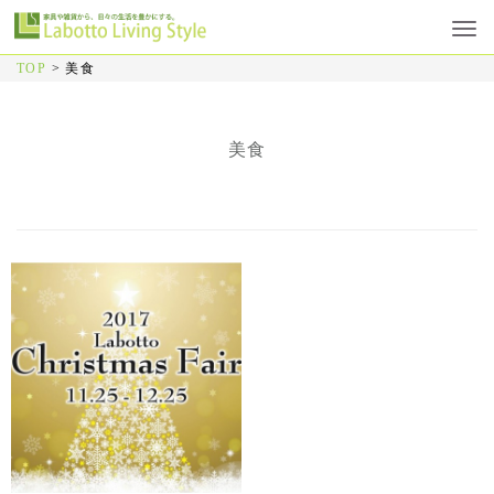
TOP
>
美食
美食