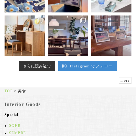
さらに読み込む
Instagram でフォロー
more
TOP
>
美食
Interior Goods
Special
SGHR
SEMPRE