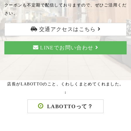
クーポンも不定期で配信しておりますので、ぜひご活用くだ
さい。
交通アクセスはこちら
LINEでお問い合わせ
店長がLABOTTOのこと、くわしくまとめてくれました。
↓
LABOTTOって？