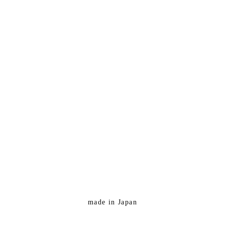
made in Japan