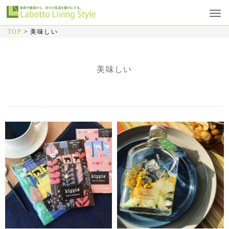
TOP
>
美味しい
美味しい