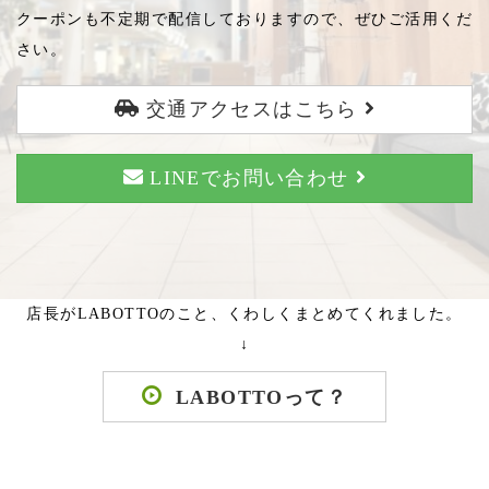
クーポンも不定期で配信しておりますので、ぜひご活用くだ
さい。
交通アクセスはこちら
LINEでお問い合わせ
店長がLABOTTOのこと、くわしくまとめてくれました。
↓
LABOTTOって？