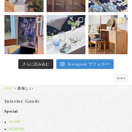
さらに読み込む
Instagram でフォロー
more
TOP
>
美味しい
Interior Goods
Special
SGHR
SEMPRE