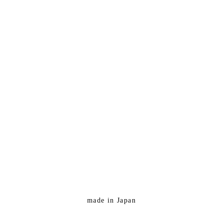
made in Japan