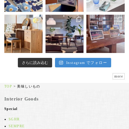
さらに読み込む
Instagram でフォロー
more
TOP
>
美味しいもの
Interior Goods
Special
SGHR
SEMPRE