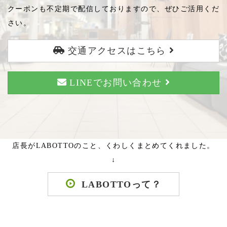
クーポンも不定期で配信しておりますので、ぜひご活用くだ
さい。
交通アクセスはこちら
LINEでお問い合わせ
店長がLABOTTOのこと、くわしくまとめてくれました。
↓
LABOTTOって？