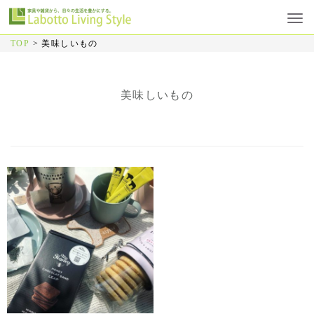
TOP
>
美味しいもの
美味しいもの