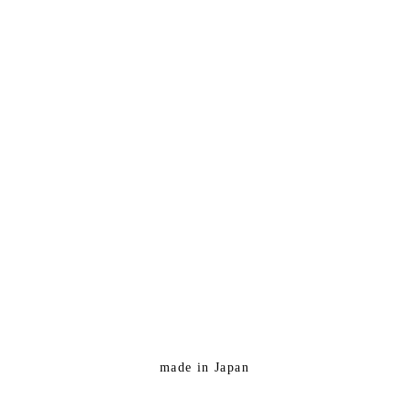
made in Japan