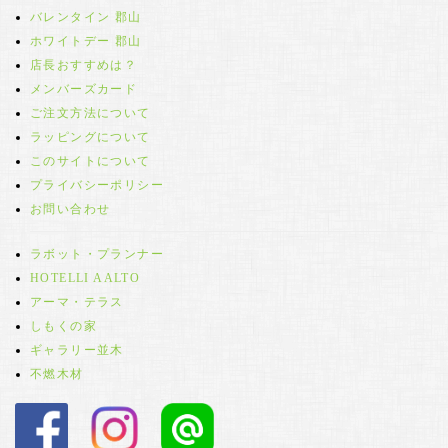
バレンタイン 郡山
ホワイトデー 郡山
店長おすすめは？
メンバーズカード
ご注文方法について
ラッピングについて
このサイトについて
プライバシーポリシー
お問い合わせ
ラボット・プランナー
HOTELLI AALTO
アーマ・テラス
しもくの家
ギャラリー並木
不燃木材