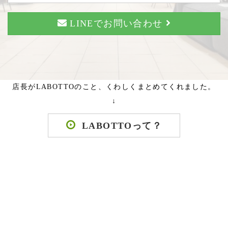
LINEでお問い合わせ
店長がLABOTTOのこと、くわしくまとめてくれました。
↓
LABOTTOって？