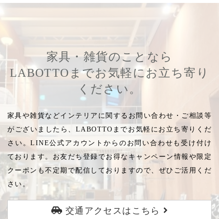
家具・雑貨のことなら
LABOTTOまでお気軽にお立ち寄り
ください。
家具や雑貨などインテリアに関するお問い合わせ・ご相談等
がございましたら、LABOTTOまでお気軽にお立ち寄りくだ
さい。LINE公式アカウントからのお問い合わせも受け付け
ております。お友だち登録でお得なキャンペーン情報や限定
クーポンも不定期で配信しておりますので、ぜひご活用くだ
さい。
交通アクセスはこちら