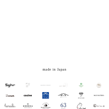
made in Japan