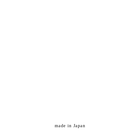
made in Japan