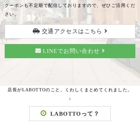
クーポンも不定期で配信しておりますので、ぜひご活用くだ
さい。
交通アクセスはこちら
LINEでお問い合わせ
店長がLABOTTOのこと、くわしくまとめてくれました。
↓
LABOTTOって？