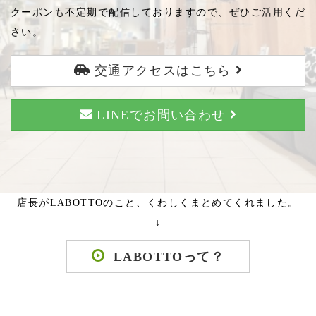
クーポンも不定期で配信しておりますので、ぜひご活用くだ
さい。
交通アクセスはこちら
LINEでお問い合わせ
店長がLABOTTOのこと、くわしくまとめてくれました。
↓
LABOTTOって？