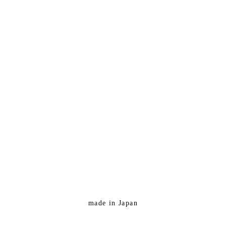
made in Japan