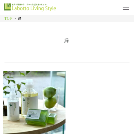
TOP
>
緑
緑