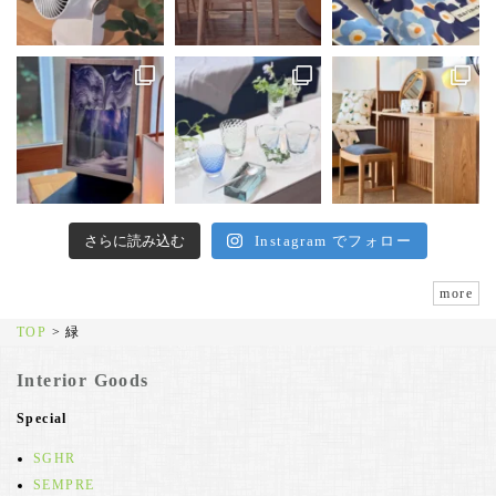
さらに読み込む
Instagram でフォロー
more
TOP
>
緑
Interior Goods
Special
SGHR
SEMPRE