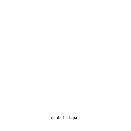
made in Japan