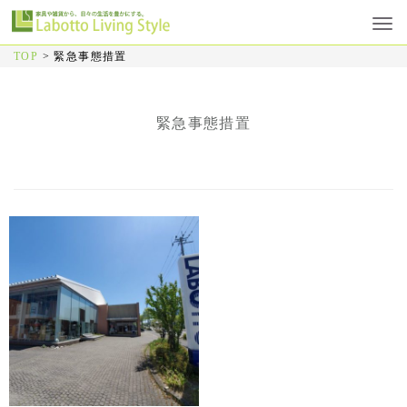
TOP
>
緊急事態措置
緊急事態措置