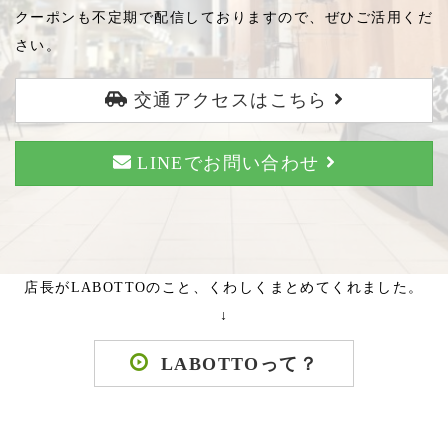
クーポンも不定期で配信しておりますので、ぜひご活用くだ
さい。
交通アクセスはこちら
LINEでお問い合わせ
店長がLABOTTOのこと、くわしくまとめてくれました。
↓
LABOTTOって？