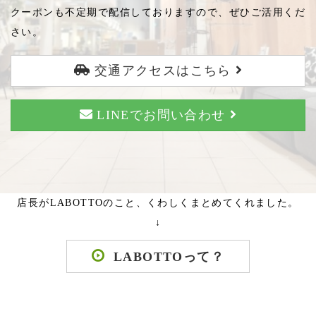
クーポンも不定期で配信しておりますので、ぜひご活用くだ
さい。
交通アクセスはこちら
LINEでお問い合わせ
店長がLABOTTOのこと、くわしくまとめてくれました。
↓
LABOTTOって？