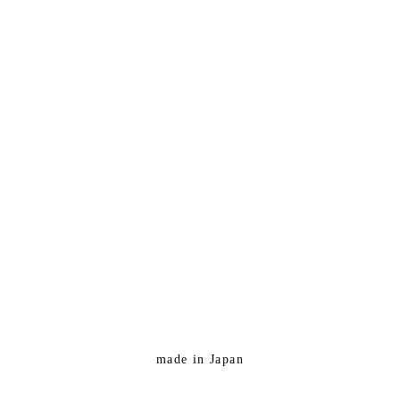
made in Japan