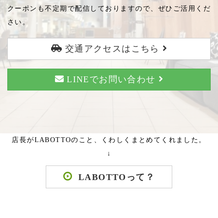
クーポンも不定期で配信しておりますので、ぜひご活用くだ
さい。
交通アクセスはこちら
LINEでお問い合わせ
店長がLABOTTOのこと、くわしくまとめてくれました。
↓
LABOTTOって？