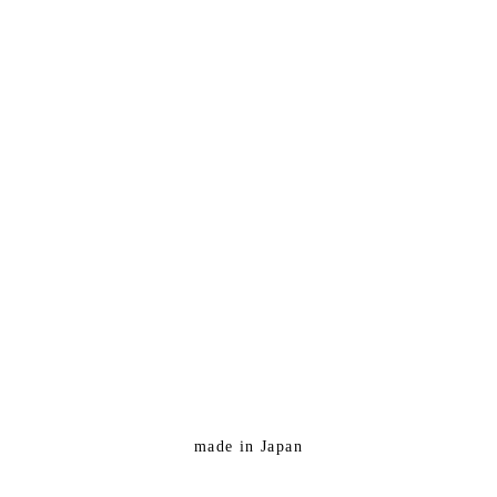
made in Japan