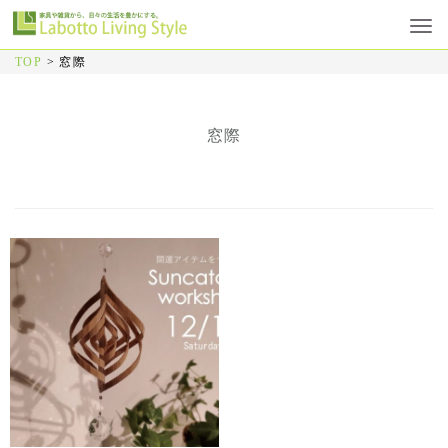
TOP
>
窓際
窓際