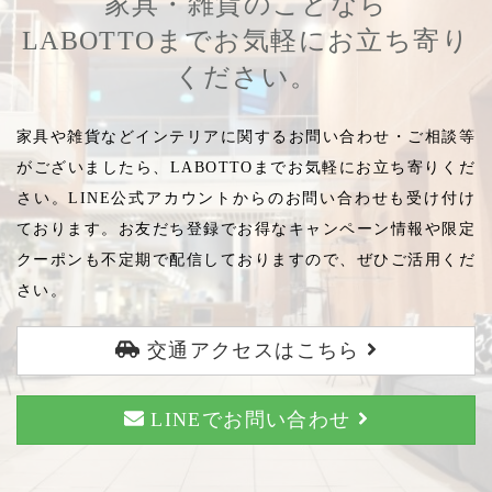
家具・雑貨のことなら
LABOTTOまでお気軽にお立ち寄り
ください。
家具や雑貨などインテリアに関するお問い合わせ・ご相談等
がございましたら、LABOTTOまでお気軽にお立ち寄りくだ
さい。LINE公式アカウントからのお問い合わせも受け付け
ております。お友だち登録でお得なキャンペーン情報や限定
クーポンも不定期で配信しておりますので、ぜひご活用くだ
さい。
交通アクセスはこちら
LINEでお問い合わせ