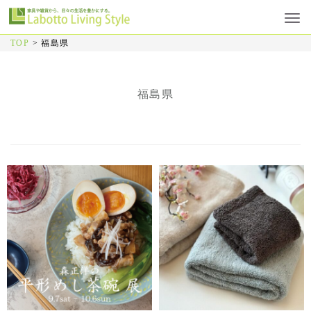
TOP
>
福島県
福島県