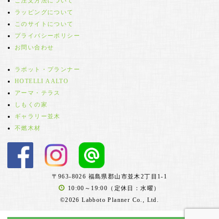
ご注文方法について
ラッピングについて
このサイトについて
プライバシーポリシー
お問い合わせ
ラボット・プランナー
HOTELLI AALTO
アーマ・テラス
しもくの家
ギャラリー並木
不燃木材
〒963-8026 福島県郡山市並木2丁目1-1
10:00～19:00（定休日：水曜）
©2026 Labboto Planner Co., Ltd.