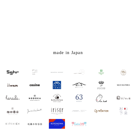
made in Japan