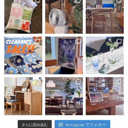
さらに読み込む
Instagram でフォロー