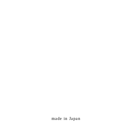
made in Japan