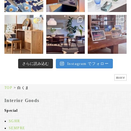
さらに読み込む
Instagram でフォロー
more
TOP
>
白くま
Interior Goods
Special
SGHR
SEMPRE