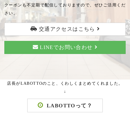
クーポンも不定期で配信しておりますので、ぜひご活用くだ
さい。
交通アクセスはこちら
LINEでお問い合わせ
店長がLABOTTOのこと、くわしくまとめてくれました。
↓
LABOTTOって？