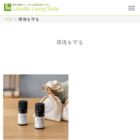
TOP
>
環境を守る
環境を守る