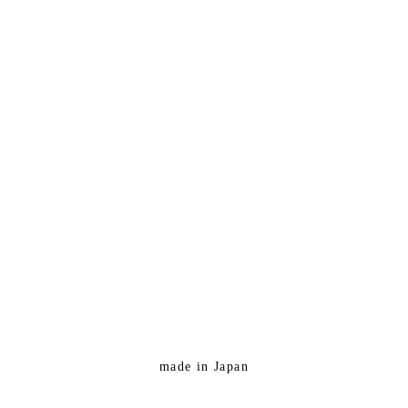
made in Japan