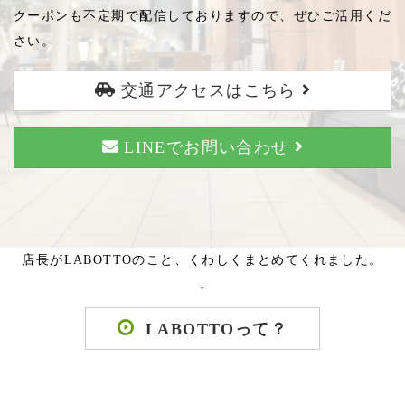
クーポンも不定期で配信しておりますので、ぜひご活用くだ
さい。
交通アクセスはこちら
LINEでお問い合わせ
店長がLABOTTOのこと、くわしくまとめてくれました。
↓
LABOTTOって？