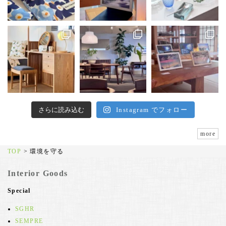
さらに読み込む
Instagram でフォロー
more
TOP
>
環境を守る
Interior Goods
Special
SGHR
SEMPRE