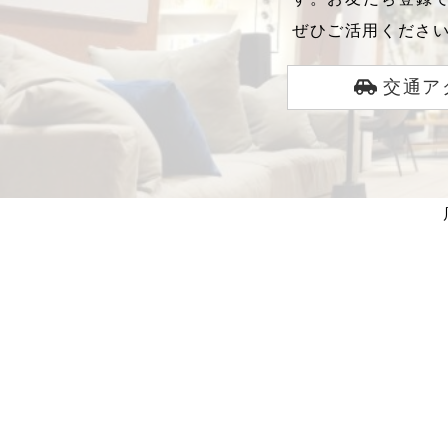
ぜひご活用くださ
交通ア