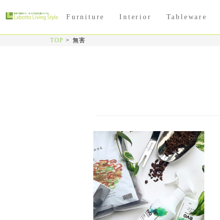
Furniture
Interior
Tableware
TOP
>
無害