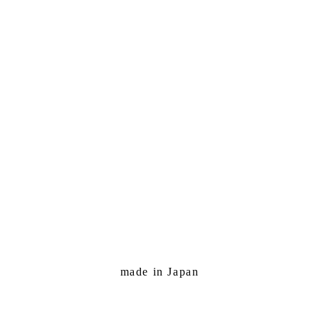
made in Japan