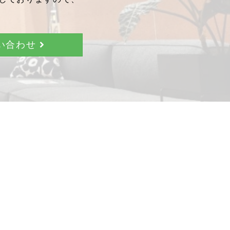
問い合わせ
。