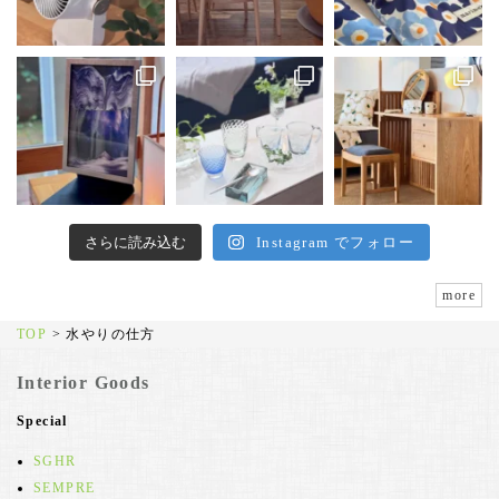
さらに読み込む
Instagram でフォロー
more
TOP
>
水やりの仕方
Interior Goods
Special
SGHR
SEMPRE