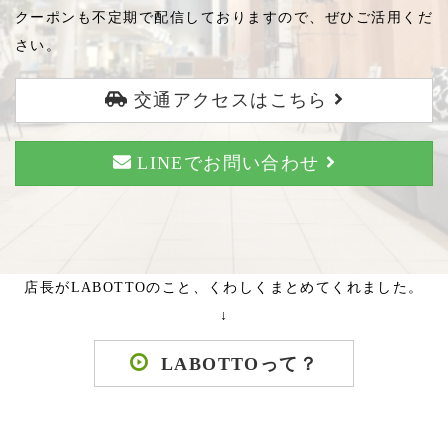
クーポンも不定期で配信しておりますので、ぜひご活用くだ
さい。
交通アクセスはこちら
LINEでお問い合わせ
店長がLABOTTOのこと、くわしくまとめてくれました。
↓
LABOTTOって？