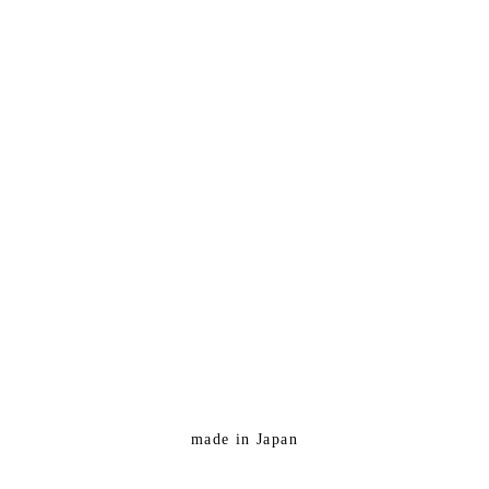
made in Japan