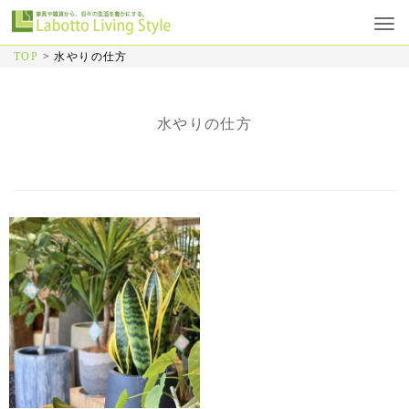
TOP
>
水やりの仕方
水やりの仕方