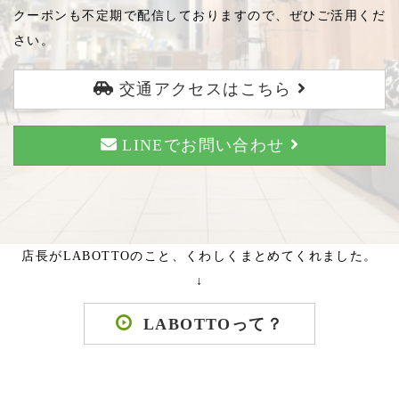
クーポンも不定期で配信しておりますので、ぜひご活用くだ
さい。
交通アクセスはこちら
LINEでお問い合わせ
店長がLABOTTOのこと、くわしくまとめてくれました。
↓
LABOTTOって？