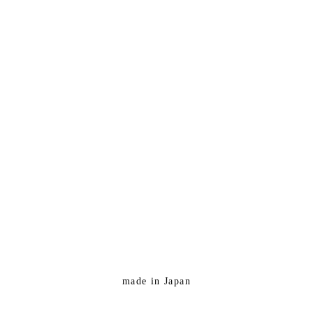
made in Japan