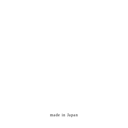
made in Japan