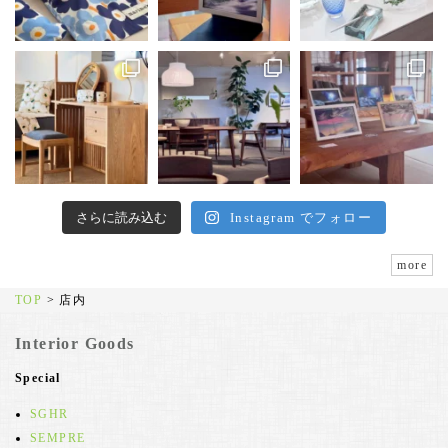
さらに読み込む
Instagram でフォロー
more
TOP
>
店内
Interior Goods
Special
SGHR
SEMPRE