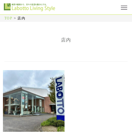
TOP
>
店内
店内