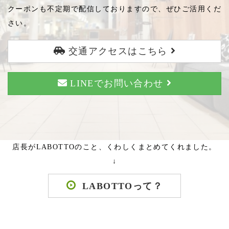
クーポンも不定期で配信しておりますので、ぜひご活用くだ
さい。
交通アクセスはこちら
LINEでお問い合わせ
店長がLABOTTOのこと、くわしくまとめてくれました。
↓
LABOTTOって？