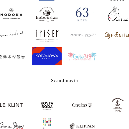
Scandinavia