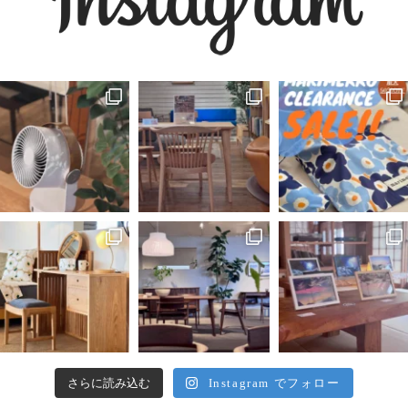
さらに読み込む
Instagram でフォロー