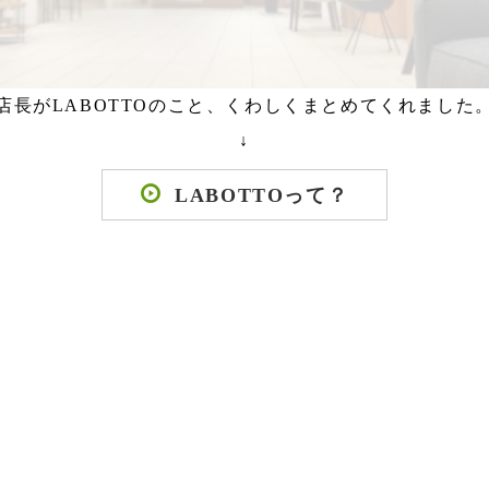
店長がLABOTTOのこと、くわしくまとめてくれました
↓
LABOTTOって？