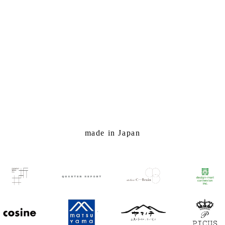
made in Japan