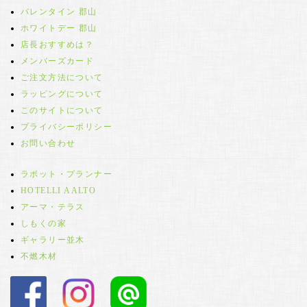
バレンタイン 郡山
ホワイトデー 郡山
店長おすすめは？
メンバーズカード
ご注文方法について
ラッピングについて
このサイトについて
プライバシーポリシー
お問い合わせ
ラボット・プランナー
HOTELLI AALTO
アーマ・テラス
しもくの家
ギャラリー並木
不燃木材