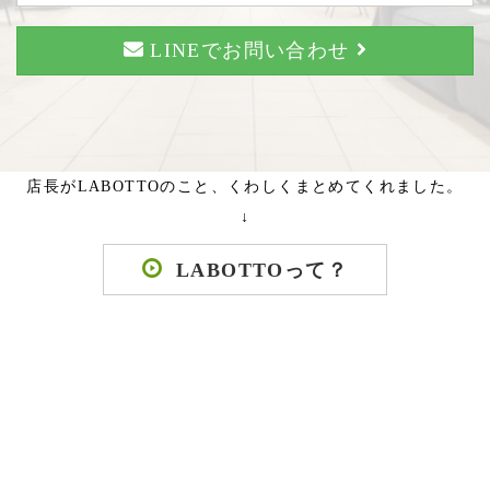
LINEでお問い合わせ
店長がLABOTTOのこと、くわしくまとめてくれました。
↓
LABOTTOって？