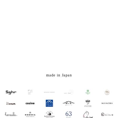
made in Japan