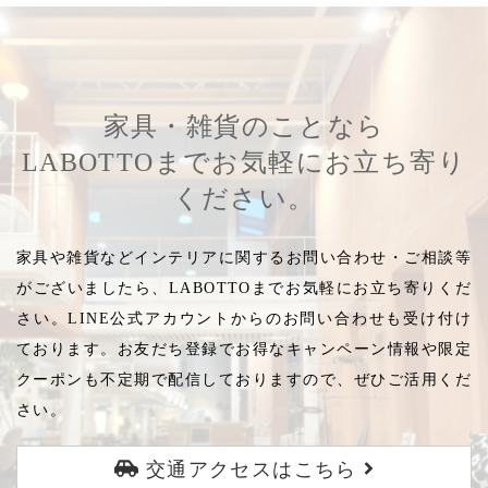
家具・雑貨のことなら
LABOTTOまでお気軽にお立ち寄り
ください。
家具や雑貨などインテリアに関するお問い合わせ・ご相談等
がございましたら、LABOTTOまでお気軽にお立ち寄りくだ
さい。LINE公式アカウントからのお問い合わせも受け付け
ております。お友だち登録でお得なキャンペーン情報や限定
クーポンも不定期で配信しておりますので、ぜひご活用くだ
さい。
交通アクセスはこちら