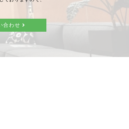
問い合わせ
。