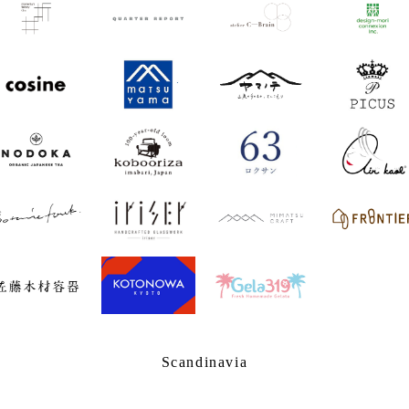
Scandinavia