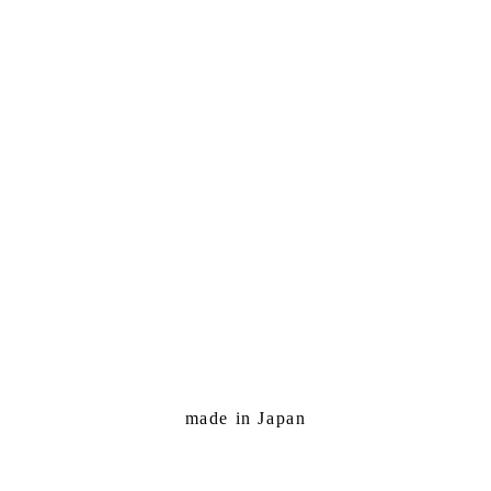
made in Japan