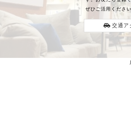
ぜひご活用くださ
交通ア