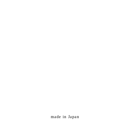
made in Japan