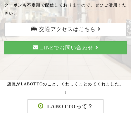
クーポンも不定期で配信しておりますので、ぜひご活用くだ
さい。
交通アクセスはこちら
LINEでお問い合わせ
店長がLABOTTOのこと、くわしくまとめてくれました。
↓
LABOTTOって？