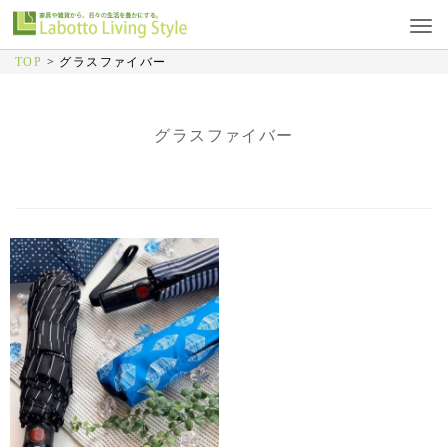
TOP
>
グラスファイバー
グラスファイバー