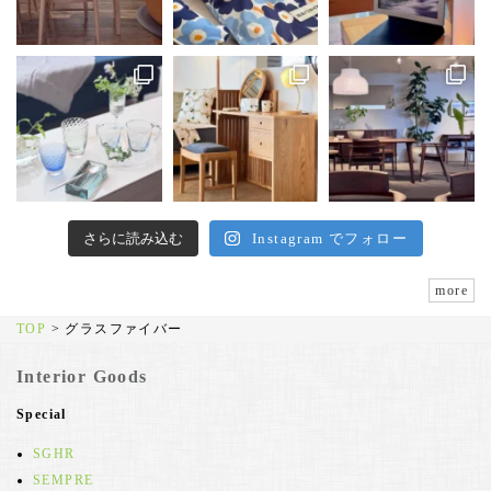
さらに読み込む
Instagram でフォロー
more
TOP
>
グラスファイバー
Interior Goods
Special
SGHR
SEMPRE