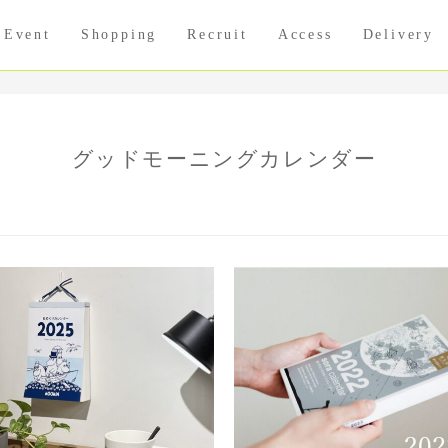
Event
Shopping
Recruit
Access
Delivery
グッドモーニングカレンダー