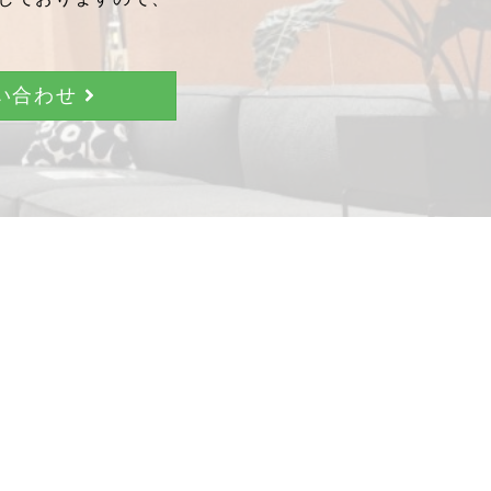
問い合わせ
。