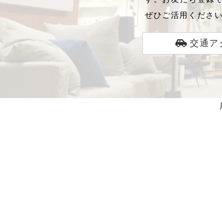
ぜひご活用くださ
交通ア