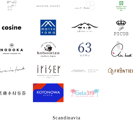
Scandinavia