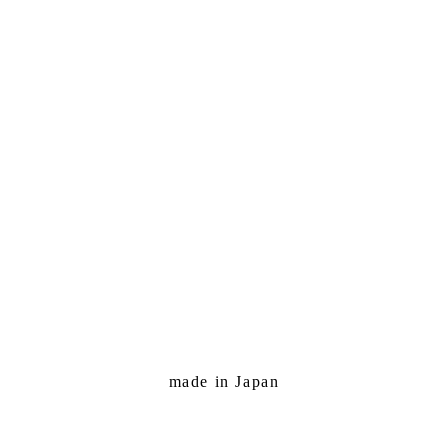
made in Japan