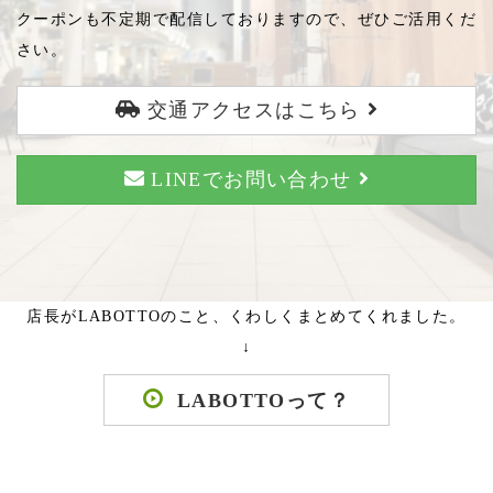
クーポンも不定期で配信しておりますので、ぜひご活用くだ
さい。
交通アクセスはこちら
LINEでお問い合わせ
店長がLABOTTOのこと、くわしくまとめてくれました。
↓
LABOTTOって？