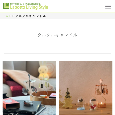
TOP
>
クルクルキャンドル
クルクルキャンドル