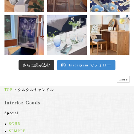
さらに読み込む
Instagram でフォロー
more
TOP
>
クルクルキャンドル
Interior Goods
Special
SGHR
SEMPRE