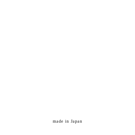
made in Japan