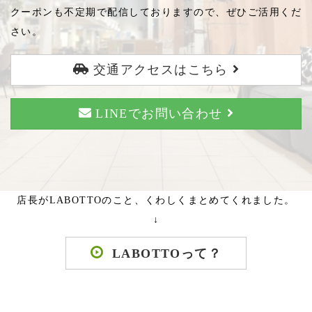
クーポンも不定期で配信しておりますので、ぜひご活用くだ
さい。
交通アクセスはこちら
LINEでお問い合わせ
店長がLABOTTOのこと、くわしくまとめてくれました。
↓
LABOTTOって？