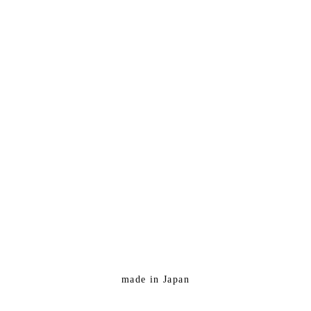
made in Japan