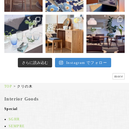
さらに読み込む
Instagram でフォロー
more
TOP
>
クリの木
Interior Goods
Special
SGHR
SEMPRE