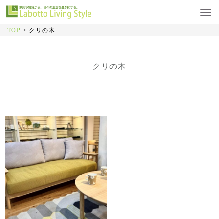
TOP
>
クリの木
クリの木