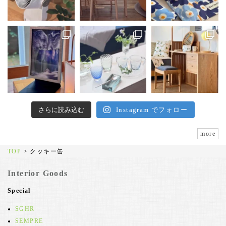
さらに読み込む
Instagram でフォロー
more
TOP
>
クッキー缶
Interior Goods
Special
SGHR
SEMPRE