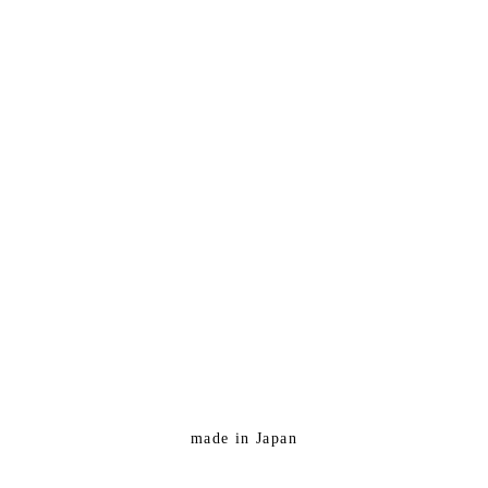
made in Japan