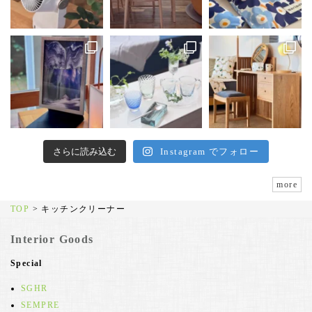
さらに読み込む
Instagram でフォロー
more
TOP
>
キッチンクリーナー
Interior Goods
Special
SGHR
SEMPRE