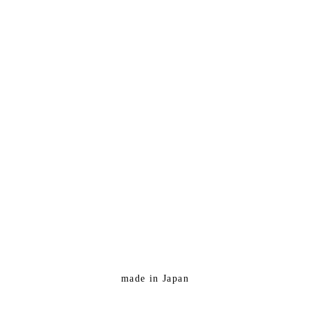
made in Japan