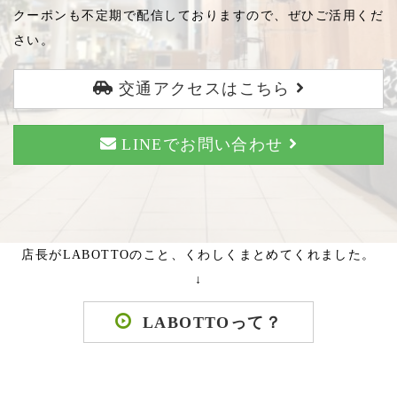
クーポンも不定期で配信しておりますので、ぜひご活用くだ
さい。
交通アクセスはこちら
LINEでお問い合わせ
店長がLABOTTOのこと、くわしくまとめてくれました。
↓
LABOTTOって？