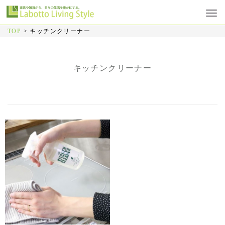
TOP
>
キッチンクリーナー
キッチンクリーナー